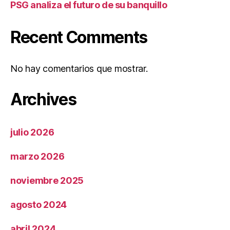
PSG analiza el futuro de su banquillo
Recent Comments
No hay comentarios que mostrar.
Archives
julio 2026
marzo 2026
noviembre 2025
agosto 2024
abril 2024