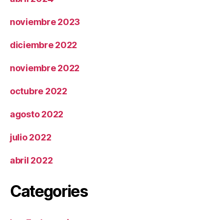
noviembre 2023
diciembre 2022
noviembre 2022
octubre 2022
agosto 2022
julio 2022
abril 2022
Categories