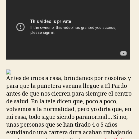
Antes de irnos a casa, brindamos por nosotras y
para que la puñetera vacuna llegue a El Pardo
antes de que nos cierren para siempre el centro
de salud. En la tele dicen que, poco a poco,
volvemos a la normalidad, pero yo diría que, en
mi casa, todo sigue siendo paranormal… Si no,
unas personas que se han tirado 4 o 5 años
estudiando una carrera dura acaban trabajando