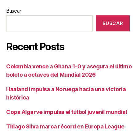
Buscar
BUSCAR
Recent Posts
Colombia vence a Ghana 1-0 y asegura el último
boleto a octavos del Mundial 2026
Haaland impulsa a Noruega hacia una victoria
histórica
Copa Algarve impulsa el fútbol juvenil mundial
Thiago Silva marca récord en Europa League