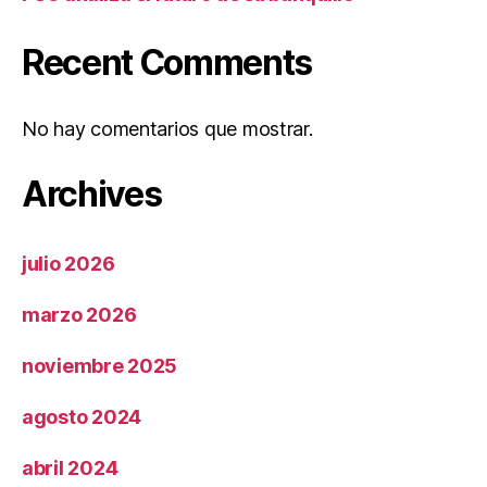
Recent Comments
No hay comentarios que mostrar.
Archives
julio 2026
marzo 2026
noviembre 2025
agosto 2024
abril 2024