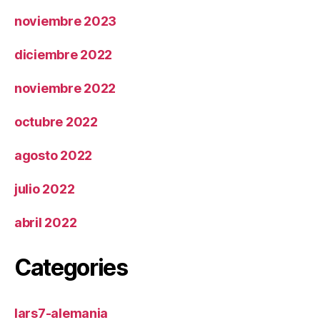
noviembre 2023
diciembre 2022
noviembre 2022
octubre 2022
agosto 2022
julio 2022
abril 2022
Categories
lars7-alemania