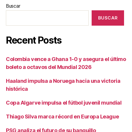
Buscar
BUSCAR
Recent Posts
Colombia vence a Ghana 1-0 y asegura el último
boleto a octavos del Mundial 2026
Haaland impulsa a Noruega hacia una victoria
histórica
Copa Algarve impulsa el fútbol juvenil mundial
Thiago Silva marca récord en Europa League
PSG analiza el futuro de su banquillo