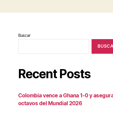
Buscar
BUSC
Recent Posts
Colombia vence a Ghana 1-0 y asegura 
octavos del Mundial 2026