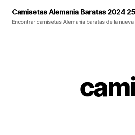
Camisetas Alemania Baratas 2024 2
Encontrar camisetas Alemania baratas de la nueva
cami