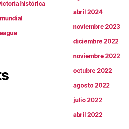
ctoria histórica
abril 2024
 mundial
noviembre 2023
League
diciembre 2022
noviembre 2022
ts
octubre 2022
agosto 2022
julio 2022
abril 2022