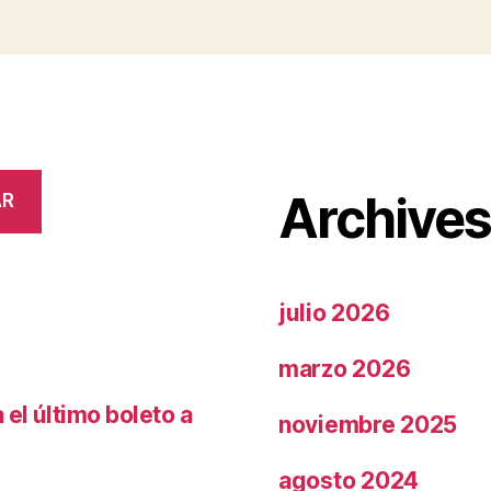
Archive
AR
julio 2026
marzo 2026
el último boleto a
noviembre 2025
agosto 2024