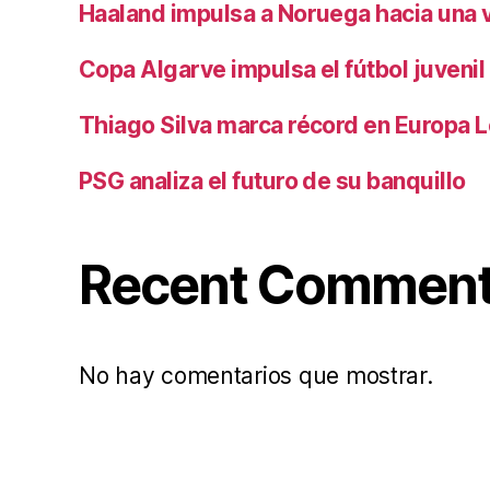
Haaland impulsa a Noruega hacia una vi
Copa Algarve impulsa el fútbol juvenil
Thiago Silva marca récord en Europa 
PSG analiza el futuro de su banquillo
Recent Commen
No hay comentarios que mostrar.