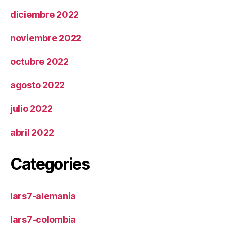
diciembre 2022
noviembre 2022
octubre 2022
agosto 2022
julio 2022
abril 2022
Categories
lars7-alemania
lars7-colombia