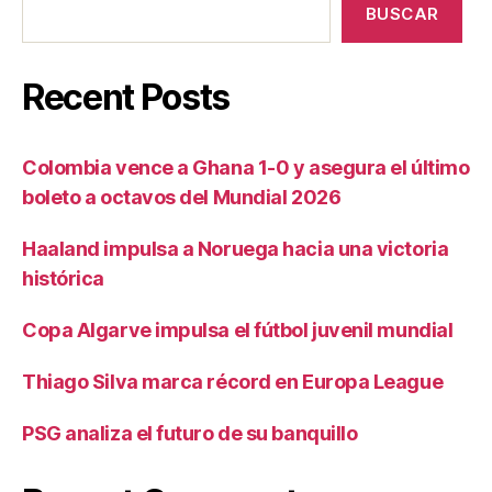
BUSCAR
Recent Posts
Colombia vence a Ghana 1-0 y asegura el último
boleto a octavos del Mundial 2026
Haaland impulsa a Noruega hacia una victoria
histórica
Copa Algarve impulsa el fútbol juvenil mundial
Thiago Silva marca récord en Europa League
PSG analiza el futuro de su banquillo