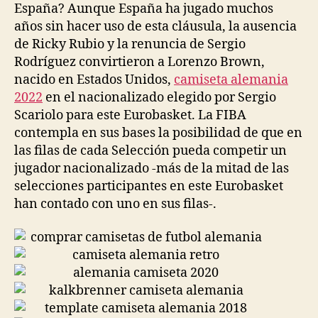
España? Aunque España ha jugado muchos
años sin hacer uso de esta cláusula, la ausencia
de Ricky Rubio y la renuncia de Sergio
Rodríguez convirtieron a Lorenzo Brown,
nacido en Estados Unidos,
camiseta alemania
2022
en el nacionalizado elegido por Sergio
Scariolo para este Eurobasket. La FIBA
contempla en sus bases la posibilidad de que en
las filas de cada Selección pueda competir un
jugador nacionalizado -más de la mitad de las
selecciones participantes en este Eurobasket
han contado con uno en sus filas-.