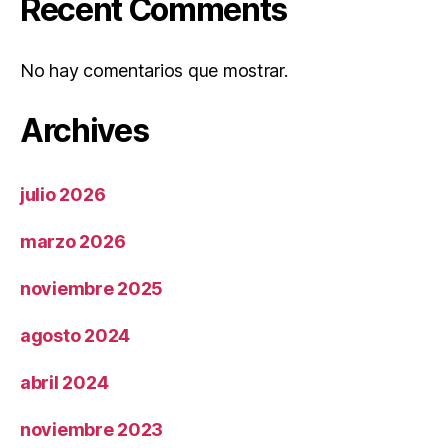
Recent Comments
No hay comentarios que mostrar.
Archives
julio 2026
marzo 2026
noviembre 2025
agosto 2024
abril 2024
noviembre 2023