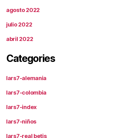
agosto 2022
julio 2022
abril 2022
Categories
lars7-alemania
lars7-colombia
lars7-index
lars7-niños
lars7-real betis