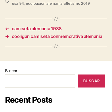
Etiquetas
usa 94
,
equipacion alemania atletismo 2019
←
camiseta alemania 1938
→
cooligan camiseta conmemorativa alemania
Buscar
BUSCAR
Recent Posts