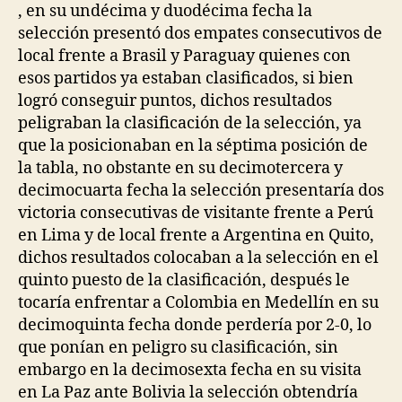
, en su undécima y duodécima fecha la
selección presentó dos empates consecutivos de
local frente a Brasil y Paraguay quienes con
esos partidos ya estaban clasificados, si bien
logró conseguir puntos, dichos resultados
peligraban la clasificación de la selección, ya
que la posicionaban en la séptima posición de
la tabla, no obstante en su decimotercera y
decimocuarta fecha la selección presentaría dos
victoria consecutivas de visitante frente a Perú
en Lima y de local frente a Argentina en Quito,
dichos resultados colocaban a la selección en el
quinto puesto de la clasificación, después le
tocaría enfrentar a Colombia en Medellín en su
decimoquinta fecha donde perdería por 2-0, lo
que ponían en peligro su clasificación, sin
embargo en la decimosexta fecha en su visita
en La Paz ante Bolivia la selección obtendría