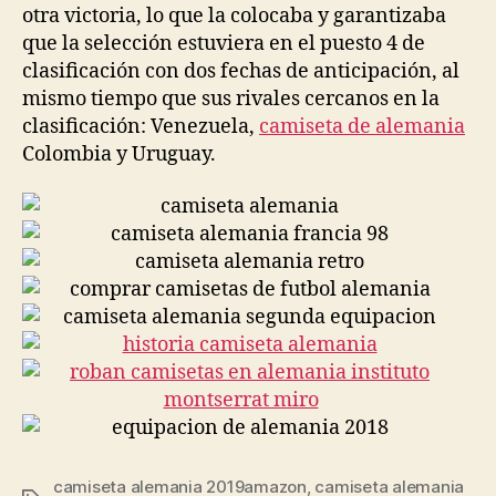
otra victoria, lo que la colocaba y garantizaba
que la selección estuviera en el puesto 4 de
clasificación con dos fechas de anticipación, al
mismo tiempo que sus rivales cercanos en la
clasificación: Venezuela,
camiseta de alemania
Colombia y Uruguay.
camiseta alemania 2019amazon
,
camiseta alemania