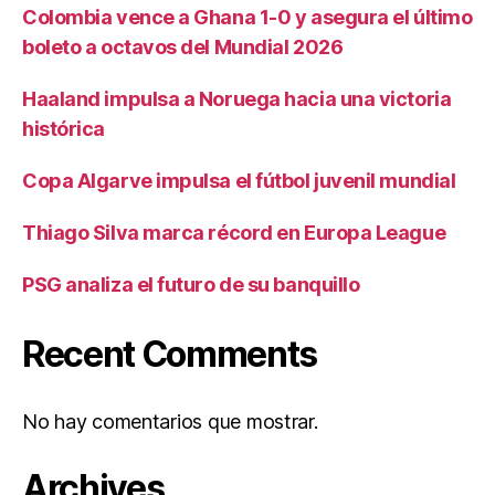
Colombia vence a Ghana 1-0 y asegura el último
boleto a octavos del Mundial 2026
Haaland impulsa a Noruega hacia una victoria
histórica
Copa Algarve impulsa el fútbol juvenil mundial
Thiago Silva marca récord en Europa League
PSG analiza el futuro de su banquillo
Recent Comments
No hay comentarios que mostrar.
Archives