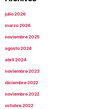
julio 2026
marzo 2026
noviembre 2025
agosto 2024
abril 2024
noviembre 2023
diciembre 2022
noviembre 2022
octubre 2022