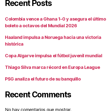
Recent Posts
Colombia vence a Ghana 1-0 y asegura el último
boleto a octavos del Mundial 2026
Haaland impulsa a Noruega hacia una victoria
histórica
Copa Algarve impulsa el fútbol juvenil mundial
Thiago Silva marca récord en Europa League
PSG analiza el futuro de su banquillo
Recent Comments
No hay comentarios que mostrar.