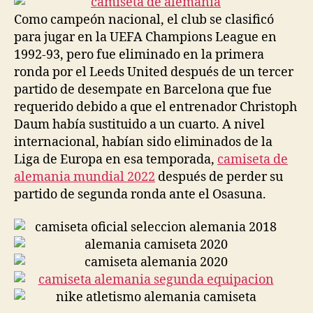
Como campeón nacional, el club se clasificó
para jugar en la UEFA Champions League en
1992-93, pero fue eliminado en la primera
ronda por el Leeds United después de un tercer
partido de desempate en Barcelona que fue
requerido debido a que el entrenador Christoph
Daum había sustituido a un cuarto. A nivel
internacional, habían sido eliminados de la
Liga de Europa en esa temporada,
camiseta de
alemania mundial 2022
después de perder su
partido de segunda ronda ante el Osasuna.