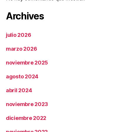
Archives
julio 2026
marzo 2026
noviembre 2025
agosto 2024
abril 2024
noviembre 2023
diciembre 2022
noviembre 2022