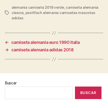
alemania camiseta 2018 verde
,
camiseta alemania
clasica
,
posttfach alemania camisetas mascotas
Etiquetas
adidas
←
camiseta alemania euro 1990 italia
→
camiseta alemania adidas 2018
Buscar
BUSCAR