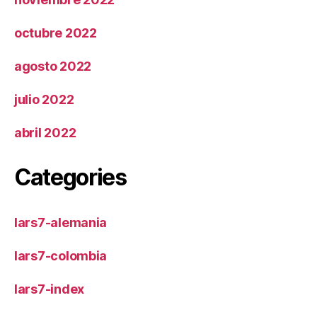
octubre 2022
agosto 2022
julio 2022
abril 2022
Categories
lars7-alemania
lars7-colombia
lars7-index