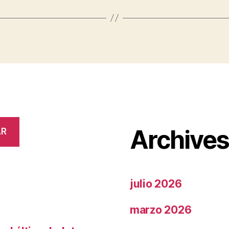
Archive
AR
julio 2026
marzo 2026