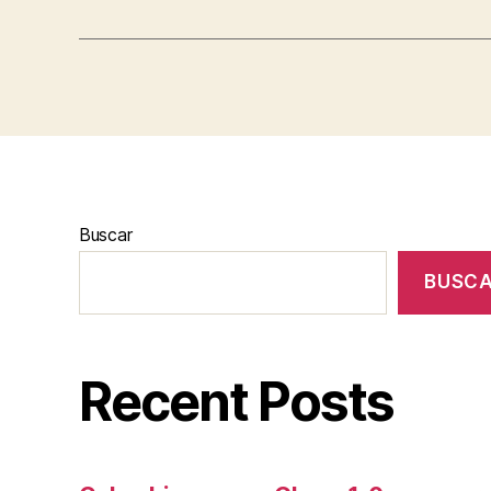
Buscar
BUSC
Recent Posts