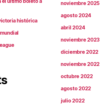
el último boleto a
noviembre 2025
agosto 2024
ctoria histórica
abril 2024
 mundial
noviembre 2023
League
diciembre 2022
noviembre 2022
ts
octubre 2022
agosto 2022
julio 2022