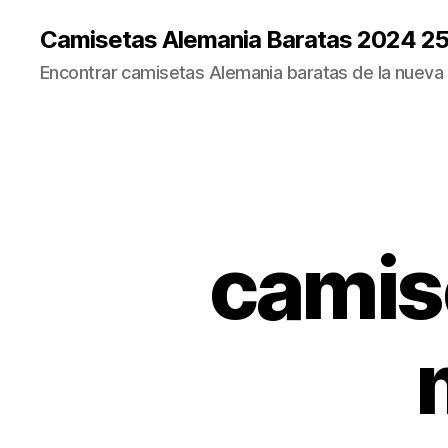
Camisetas Alemania Baratas 2024 2
Encontrar camisetas Alemania baratas de la nueva
camis