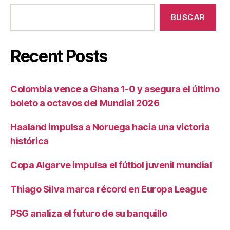
BUSCAR
Recent Posts
Colombia vence a Ghana 1-0 y asegura el último
boleto a octavos del Mundial 2026
Haaland impulsa a Noruega hacia una victoria
histórica
Copa Algarve impulsa el fútbol juvenil mundial
Thiago Silva marca récord en Europa League
PSG analiza el futuro de su banquillo