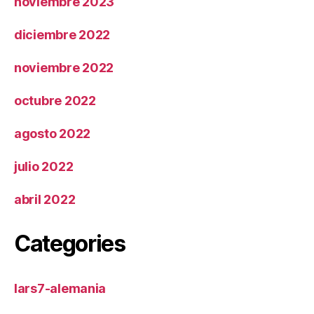
noviembre 2023
diciembre 2022
noviembre 2022
octubre 2022
agosto 2022
julio 2022
abril 2022
Categories
lars7-alemania