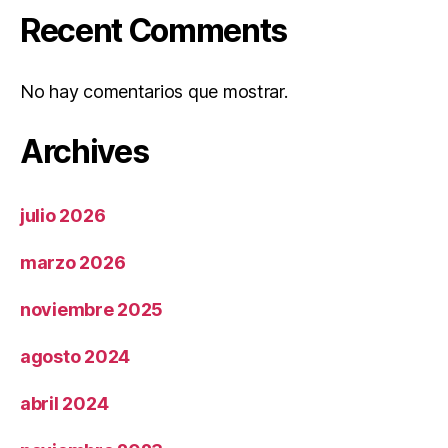
Recent Comments
No hay comentarios que mostrar.
Archives
julio 2026
marzo 2026
noviembre 2025
agosto 2024
abril 2024