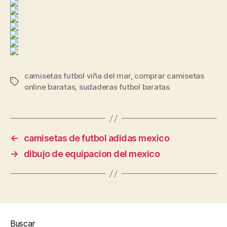
camisetas futbol viña del mar
,
comprar camisetas
Etiquetas
online baratas
,
sudaderas futbol baratas
←
camisetas de futbol adidas mexico
→
dibujo de equipacion del mexico
Buscar