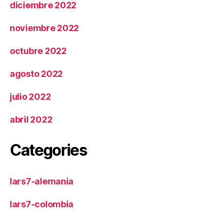
diciembre 2022
noviembre 2022
octubre 2022
agosto 2022
julio 2022
abril 2022
Categories
lars7-alemania
lars7-colombia