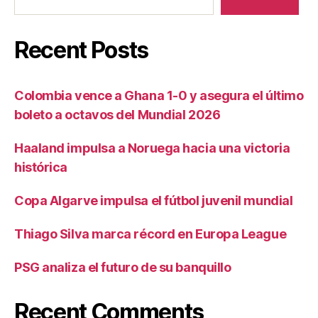
Recent Posts
Colombia vence a Ghana 1-0 y asegura el último
boleto a octavos del Mundial 2026
Haaland impulsa a Noruega hacia una victoria
histórica
Copa Algarve impulsa el fútbol juvenil mundial
Thiago Silva marca récord en Europa League
PSG analiza el futuro de su banquillo
Recent Comments