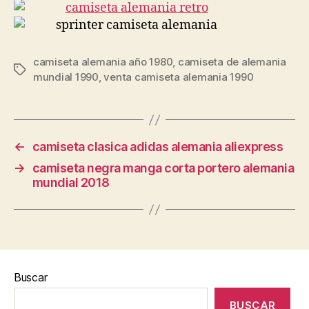
camiseta alemania año 1980
,
camiseta de alemania
Etiquetas
mundial 1990
,
venta camiseta alemania 1990
←
camiseta clasica adidas alemania aliexpress
→
camiseta negra manga corta portero alemania
mundial 2018
Buscar
BUSCAR