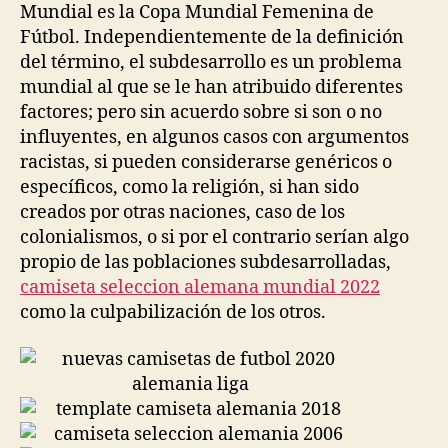
Mundial es la Copa Mundial Femenina de
Fútbol. Independientemente de la definición
del término, el subdesarrollo es un problema
mundial al que se le han atribuido diferentes
factores; pero sin acuerdo sobre si son o no
influyentes, en algunos casos con argumentos
racistas, si pueden considerarse genéricos o
específicos, como la religión, si han sido
creados por otras naciones, caso de los
colonialismos, o si por el contrario serían algo
propio de las poblaciones subdesarrolladas,
camiseta seleccion alemana mundial 2022
como la culpabilización de los otros.