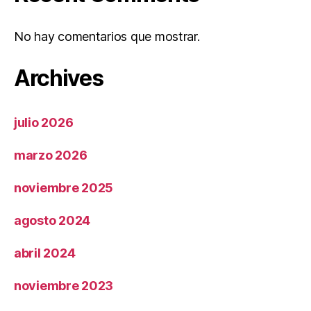
No hay comentarios que mostrar.
Archives
julio 2026
marzo 2026
noviembre 2025
agosto 2024
abril 2024
noviembre 2023