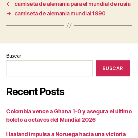
←
camiseta de alemania para el mundial de rusia
→
camiseta de alemania mundial 1990
Buscar
BUSCAR
Recent Posts
Colombia vence a Ghana 1-0 y asegura el último
boleto a octavos del Mundial 2026
Haaland impulsa a Noruega hacia una victoria