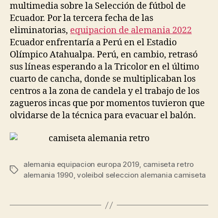
multimedia sobre la Selección de fútbol de
Ecuador. Por la tercera fecha de las
eliminatorias,
equipacion de alemania 2022
Ecuador enfrentaría a Perú en el Estadio
Olímpico Atahualpa. Perú, en cambio, retrasó
sus líneas esperando a la Tricolor en el último
cuarto de cancha, donde se multiplicaban los
centros a la zona de candela y el trabajo de los
zagueros incas que por momentos tuvieron que
olvidarse de la técnica para evacuar el balón.
alemania equipacion europa 2019
,
camiseta retro
Etiquetas
alemania 1990
,
voleibol seleccion alemania camiseta