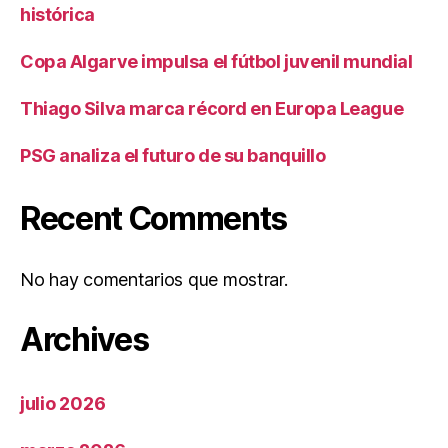
histórica
Copa Algarve impulsa el fútbol juvenil mundial
Thiago Silva marca récord en Europa League
PSG analiza el futuro de su banquillo
Recent Comments
No hay comentarios que mostrar.
Archives
julio 2026