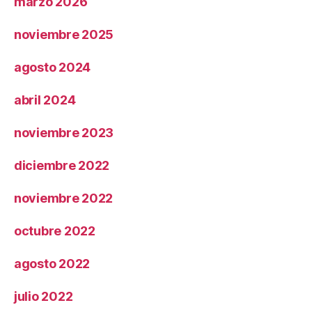
marzo 2026
noviembre 2025
agosto 2024
abril 2024
noviembre 2023
diciembre 2022
noviembre 2022
octubre 2022
agosto 2022
julio 2022