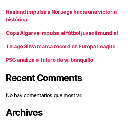
Haaland impulsa a Noruega hacia una victoria
histórica
Copa Algarve impulsa el fútbol juvenil mundial
Thiago Silva marca récord en Europa League
PSG analiza el futuro de su banquillo
Recent Comments
No hay comentarios que mostrar.
Archives