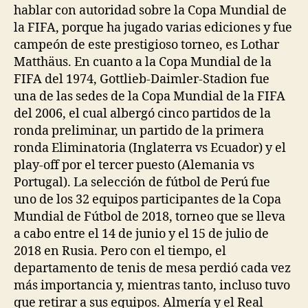
hablar con autoridad sobre la Copa Mundial de
la FIFA, porque ha jugado varias ediciones y fue
campeón de este prestigioso torneo, es Lothar
Matthäus. En cuanto a la Copa Mundial de la
FIFA del 1974, Gottlieb-Daimler-Stadion fue
una de las sedes de la Copa Mundial de la FIFA
del 2006, el cual albergó cinco partidos de la
ronda preliminar, un partido de la primera
ronda Eliminatoria (Inglaterra vs Ecuador) y el
play-off por el tercer puesto (Alemania vs
Portugal). La selección de fútbol de Perú fue
uno de los 32 equipos participantes de la Copa
Mundial de Fútbol de 2018, torneo que se lleva
a cabo entre el 14 de junio y el 15 de julio de
2018 en Rusia. Pero con el tiempo, el
departamento de tenis de mesa perdió cada vez
más importancia y, mientras tanto, incluso tuvo
que retirar a sus equipos. Almería y el Real