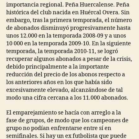
importancia regional. Peña Huercalense. Peña
histórica del club nacida en Huércal Overa. Sin
embargo, tras la primera temporada, el número
de abonados disminuyó progresivamente hasta
unos 12.000 en la temporada 2008-09 y a unos
10 000 en la temporada 2009-10. En la siguiente
temporada, la temporada 2010-11, se logró
recuperar algunos abonados a pesar de la crisis,
debido principalmente a la importante
reducción del precio de los abonos respecto a
los anteriores años en los que había sido
excesivamente elevado, alcanzándose de tal
modo una cifra cercana a los 11.000 abonados.
El emparejamiento se hacía con arreglo a la
fase de grupos, de modo que los campeones de
grupo no podían enfrentarse entre sí en
semifinales. Si hay un ex futbolista que puede