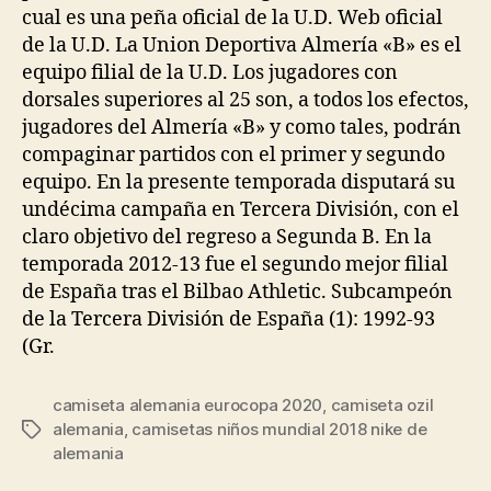
cual es una peña oficial de la U.D. Web oficial
de la U.D. La Union Deportiva Almería «B» es el
equipo filial de la U.D. Los jugadores con
dorsales superiores al 25 son, a todos los efectos,
jugadores del Almería «B» y como tales, podrán
compaginar partidos con el primer y segundo
equipo. En la presente temporada disputará su
undécima campaña en Tercera División, con el
claro objetivo del regreso a Segunda B. En la
temporada 2012-13 fue el segundo mejor filial
de España tras el Bilbao Athletic. Subcampeón
de la Tercera División de España (1): 1992-93
(Gr.
camiseta alemania eurocopa 2020
,
camiseta ozil
alemania
,
camisetas niños mundial 2018 nike de
Etiquetas
alemania