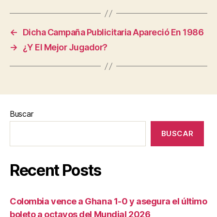
←
Dicha Campaña Publicitaria Apareció En 1986
→
¿Y El Mejor Jugador?
Buscar
BUSCAR
Recent Posts
Colombia vence a Ghana 1-0 y asegura el último
boleto a octavos del Mundial 2026