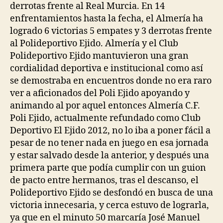
derrotas frente al Real Murcia. En 14
enfrentamientos hasta la fecha, el Almería ha
logrado 6 victorias 5 empates y 3 derrotas frente
al Polideportivo Ejido. Almería y el Club
Polideportivo Ejido mantuvieron una gran
cordialidad deportiva e institucional como así
se demostraba en encuentros donde no era raro
ver a aficionados del Poli Ejido apoyando y
animando al por aquel entonces Almería C.F.
Poli Ejido, actualmente refundado como Club
Deportivo El Ejido 2012, no lo iba a poner fácil a
pesar de no tener nada en juego en esa jornada
y estar salvado desde la anterior, y después una
primera parte que podía cumplir con un guion
de pacto entre hermanos, tras el descanso, el
Polideportivo Ejido se desfondó en busca de una
victoria innecesaria, y cerca estuvo de lograrla,
ya que en el minuto 50 marcaría José Manuel