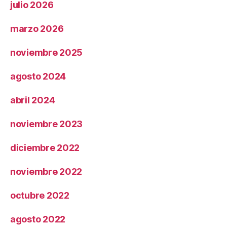
julio 2026
marzo 2026
noviembre 2025
agosto 2024
abril 2024
noviembre 2023
diciembre 2022
noviembre 2022
octubre 2022
agosto 2022