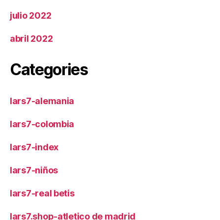
julio 2022
abril 2022
Categories
lars7-alemania
lars7-colombia
lars7-index
lars7-niños
lars7-real betis
lars7.shop-atletico de madrid