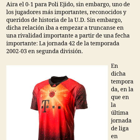
Aira el 0-1 para Poli Ejido, sin embargo, uno de
los jugadores más importantes, reconocidos y
queridos de historia de la U.D. Sin embargo,
dicha relación iba a empezar a truncanse en
una rivalidad importante a partir de una fecha
importante: La jornada 42 de la temporada
2002-03 en segunda división.
En
dicha
tempora
da, en la
que en
la
última
jornada
de liga
en