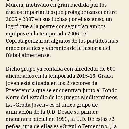
Murcia, motivado en gran medida por los
duelos importantes que protagonizaron entre
2005 y 2007 en sus luchas por el ascenso, un
logró que a la postre conseguirían ambos
equipos en la temporada 2006-07.
Coprotagonizaron algunos de los partidos más
emocionantes y vibrantes de la historia del
fútbol almeriense.
Dicho grupo ya contaba con alrededor de 600
aficionados en la temporada 2015-16. Grada
Joven está situada en los 2 sectores de
Preferencia que se encuentran junto al Fondo
Norte del Estadio de los Juegos Mediterráneos.
La «Grada Joven» es el único grupo de
animación de la U.D. Desde su primer
encuentro oficial en 1993, la U.D. De estas 72
peñas, una de ellas es «Orgullo Femenino», la