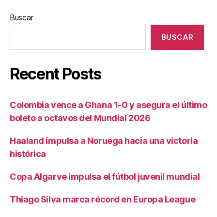
Buscar
BUSCAR
Recent Posts
Colombia vence a Ghana 1-0 y asegura el último
boleto a octavos del Mundial 2026
Haaland impulsa a Noruega hacia una victoria
histórica
Copa Algarve impulsa el fútbol juvenil mundial
Thiago Silva marca récord en Europa League