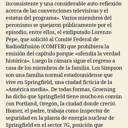
inconsistente y una considerable auto-reflexión
acerca de las convenciones televisivas y el
estatus del programa». Varios miembros del
peronismo se quejaron públicamente por el
episodio, entre ellos, el exdiputado Lorenzo
Pepe, que solicitó al Comité Federal de
Radiodifusión (COMFER) que prohibiera la
emisión del capítulo porque «ofendía la verdad
histórica». Luego la cámara sigue el regreso a
casa de los miembros de la familia. Los Simpson
son una familia normal estadounidense que
vive en Springfield, una ciudad ficticia de la
«América media». De todas formas, Groening
ha dicho que Springfield tiene mucho en común
con Portland, Oregón, la ciudad donde creció.
Homer, el padre, trabaja como inspector de
seguridad en la planta de energía nuclear de
Springfield en el sector 7G, posición que