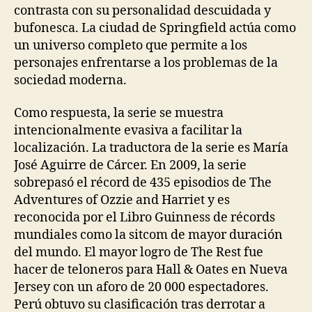
contrasta con su personalidad descuidada y
bufonesca. La ciudad de Springfield actúa como
un universo completo que permite a los
personajes enfrentarse a los problemas de la
sociedad moderna.
Como respuesta, la serie se muestra
intencionalmente evasiva a facilitar la
localización. La traductora de la serie es María
José Aguirre de Cárcer. En 2009, la serie
sobrepasó el récord de 435 episodios de The
Adventures of Ozzie and Harriet y es
reconocida por el Libro Guinness de récords
mundiales como la sitcom de mayor duración
del mundo. El mayor logro de The Rest fue
hacer de teloneros para Hall & Oates en Nueva
Jersey con un aforo de 20 000 espectadores.
Perú obtuvo su clasificación tras derrotar a