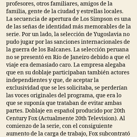
profesores, otros familiares, amigos de la
familia, gente de la ciudad y estrellas locales.
La secuencia de apertura de Los Simpson es una
de las señas de identidad más memorables de la
serie. Por un lado, la selección de Yugoslavia no
pudo jugar por las sanciones internacionales de
la guerra de los Balcanes. La selección peruana
no se presentó en Río de Janeiro debido a que el
viaje era demasiado caro. La empresa alegaba
que en su doblaje participaban también actores
independientes y que, de aceptar la
exclusividad que se les solicitaba, se perderían
las voces originales del programa, que era lo
que se suponía que trataban de evitar ambas
partes. Doblaje en español producido por 20th
Century Fox (Actualmente 20th Television). Al
comienzo de la serie, con el consiguiente
aumento de la carga de trabajo, Fox subcontrató