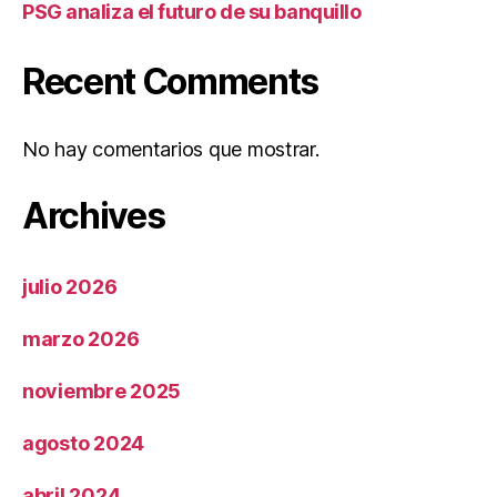
PSG analiza el futuro de su banquillo
Recent Comments
No hay comentarios que mostrar.
Archives
julio 2026
marzo 2026
noviembre 2025
agosto 2024
abril 2024