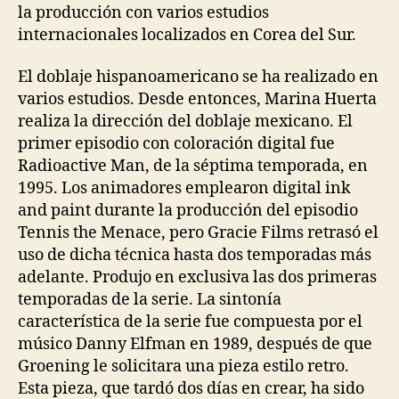
la producción con varios estudios
internacionales localizados en Corea del Sur.
El doblaje hispanoamericano se ha realizado en
varios estudios. Desde entonces, Marina Huerta
realiza la dirección del doblaje mexicano. El
primer episodio con coloración digital fue
Radioactive Man, de la séptima temporada, en
1995. Los animadores emplearon digital ink
and paint durante la producción del episodio
Tennis the Menace, pero Gracie Films retrasó el
uso de dicha técnica hasta dos temporadas más
adelante. Produjo en exclusiva las dos primeras
temporadas de la serie. La sintonía
característica de la serie fue compuesta por el
músico Danny Elfman en 1989, después de que
Groening le solicitara una pieza estilo retro.
Esta pieza, que tardó dos días en crear, ha sido