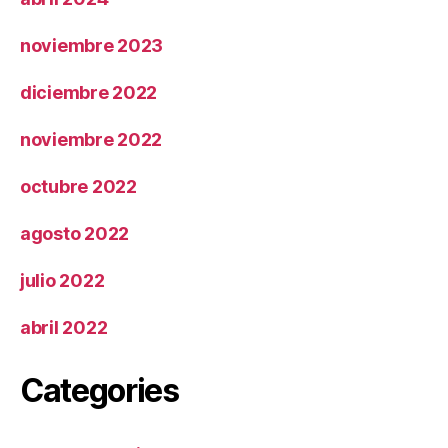
noviembre 2023
diciembre 2022
noviembre 2022
octubre 2022
agosto 2022
julio 2022
abril 2022
Categories