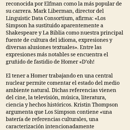
reconocida por Elfman como la más popular de
su carrera. Mark Liberman, director del
Linguistic Data Consortium, afirma: «Los
Simpson ha sustituido aparentemente a
Shakespeare y La Biblia como nuestra principal
fuente de cultura del idioma, expresiones y
diversas alusiones textuales». Entre las
expresiones más notables se encuentra el
gruñido de fastidio de Homer «D’oh!
El tener a Homer trabajando en una central
nuclear permite comentar el estado del medio
ambiente natural. Dichas referencias vienen
del cine, la televisión, música, literatura,
ciencia y hechos históricos. Kristin Thompson
argumenta que Los Simpson contiene «una
batería de referencias culturales, una
caracterización intencionadamente